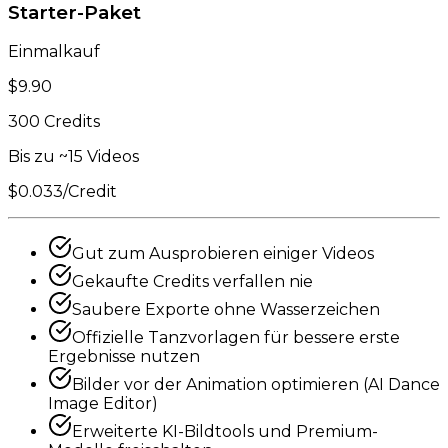
Starter-Paket
Einmalkauf
$9.90
300 Credits
Bis zu ~15 Videos
$0.033/Credit
Gut zum Ausprobieren einiger Videos
Gekaufte Credits verfallen nie
Saubere Exporte ohne Wasserzeichen
Offizielle Tanzvorlagen für bessere erste
Ergebnisse nutzen
Bilder vor der Animation optimieren (AI Dance
Image Editor)
Erweiterte KI-Bildtools und Premium-