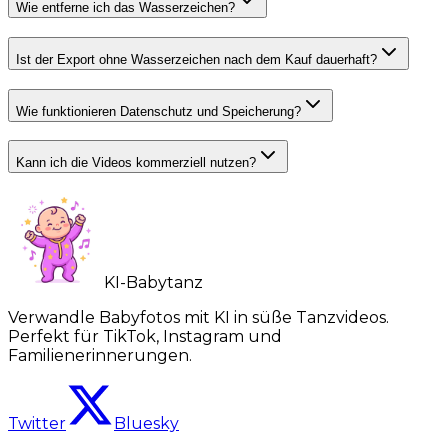
Wie entferne ich das Wasserzeichen?
Ist der Export ohne Wasserzeichen nach dem Kauf dauerhaft?
Wie funktionieren Datenschutz und Speicherung?
Kann ich die Videos kommerziell nutzen?
KI-Babytanz
Verwandle Babyfotos mit KI in süße Tanzvideos.
Perfekt für TikTok, Instagram und
Familienerinnerungen.
Twitter
Bluesky