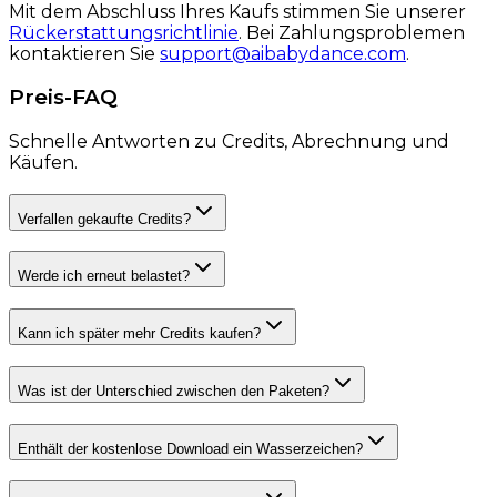
Mit dem Abschluss Ihres Kaufs stimmen Sie unserer
Rückerstattungsrichtlinie
.
Bei Zahlungsproblemen
kontaktieren Sie
support@aibabydance.com
.
Preis-FAQ
Schnelle Antworten zu Credits, Abrechnung und
Käufen.
Verfallen gekaufte Credits?
Werde ich erneut belastet?
Kann ich später mehr Credits kaufen?
Was ist der Unterschied zwischen den Paketen?
Enthält der kostenlose Download ein Wasserzeichen?