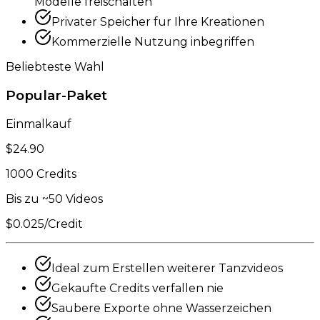
Modelle freischalten
Privater Speicher fur Ihre Kreationen
Kommerzielle Nutzung inbegriffen
Beliebteste Wahl
Popular-Paket
Einmalkauf
$24.90
1000 Credits
Bis zu ~50 Videos
$0.025/Credit
Ideal zum Erstellen weiterer Tanzvideos
Gekaufte Credits verfallen nie
Saubere Exporte ohne Wasserzeichen