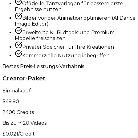
Offizielle Tanzvorlagen für bessere erste
Ergebnisse nutzen
Bilder vor der Animation optimieren (AI Dance
Image Editor)
Erweiterte KI-Bildtools und Premium-
Modelle freischalten
Privater Speicher fur Ihre Kreationen
Kommerzielle Nutzung inbegriffen
Bestes Preis-Leistungs-Verhältnis
Creator-Paket
Einmalkauf
$49.90
2400 Credits
Bis zu ~120 Videos
$0.021/Credit