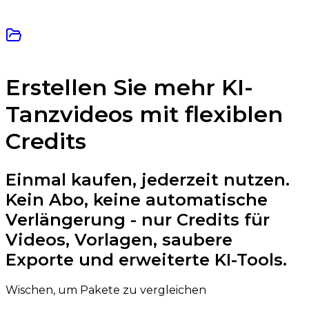
Erstellen Sie mehr KI-
Tanzvideos mit flexiblen
Credits
Einmal kaufen, jederzeit nutzen.
Kein Abo, keine automatische
Verlängerung - nur Credits für
Videos, Vorlagen, saubere
Exporte und erweiterte KI-Tools.
Wischen, um Pakete zu vergleichen