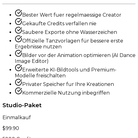
Bester Wert fuer regelmaessige Creator
Gekaufte Credits verfallen nie
Saubere Exporte ohne Wasserzeichen
Offizielle Tanzvorlagen für bessere erste
Ergebnisse nutzen
Bilder vor der Animation optimieren (AI Dance
Image Editor)
Erweiterte KI-Bildtools und Premium-
Modelle freischalten
Privater Speicher fur Ihre Kreationen
Kommerzielle Nutzung inbegriffen
Studio-Paket
Einmalkauf
$99.90