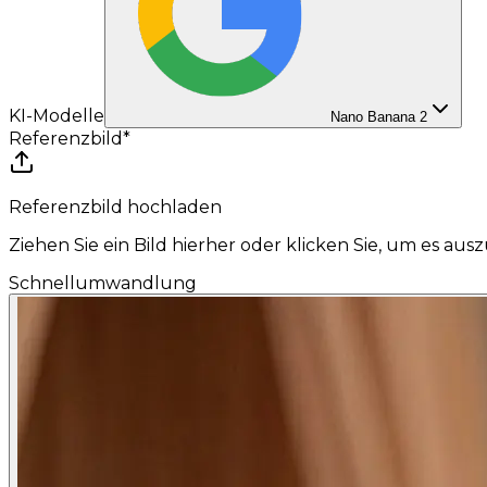
KI-Modelle
Nano Banana 2
Referenzbild
*
Referenzbild hochladen
Ziehen Sie ein Bild hierher oder klicken Sie, um es au
Schnellumwandlung