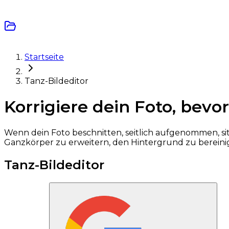
Startseite
Tanz-Bildeditor
Korrigiere dein Foto, bevor
Wenn dein Foto beschnitten, seitlich aufgenommen, sitz
Ganzkörper zu erweitern, den Hintergrund zu bereini
Tanz-Bildeditor